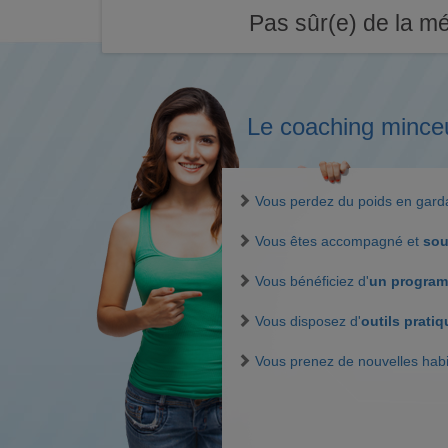
Pas sûr(e) de la mé
Le coaching mince
Vous perdez du poids en gar
Vous êtes accompagné et
sou
Vous bénéficiez d'
un program
Vous disposez d'
outils prati
Vous prenez de nouvelles hab