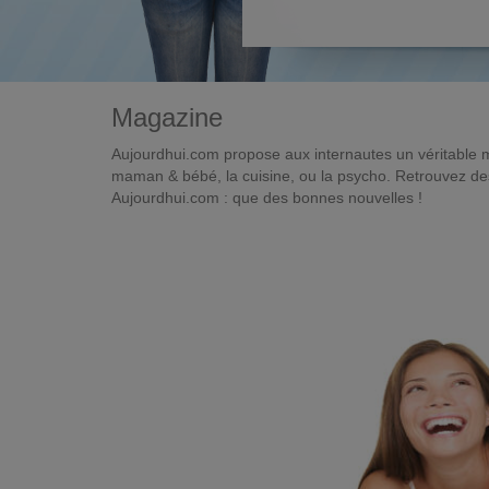
Magazine
Aujourdhui.com propose aux internautes un véritable 
maman & bébé, la cuisine, ou la psycho. Retrouvez des 
Aujourdhui.com : que des bonnes nouvelles !