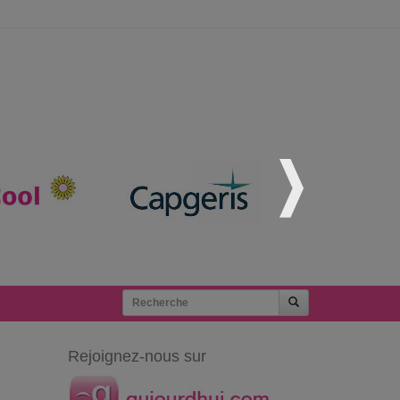
Rejoignez-nous sur