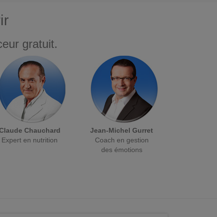
ir
eur gratuit.
Claude Chauchard
Jean-Michel Gurret
Expert en nutrition
Coach en gestion
des émotions