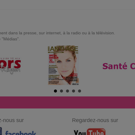
t dans la presse, sur internet, à la radio ou à la télévision.
e "Médias".
-nous sur
Regardez-nous sur