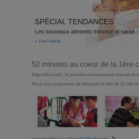
SPÉCIAL TENDANCES
Les nouveaux aliments minceur et santé
» Lire l'article
52 minutes au coeur de la 1ère
Aujourdhui.com, la première communauté internet du bi
Nous vous proposons de découvrir le film de 52 min to