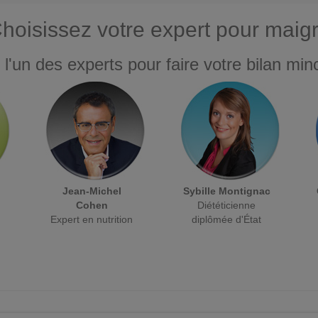
hoisissez votre expert pour maigr
 l'un des experts pour faire votre bilan minc
Jean-Michel
Sybille Montignac
Cohen
Diététicienne
Expert en nutrition
diplômée d'État