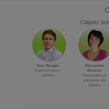
C
Cliquez sur
Yann Rougier
Alessandra
Expert en neuro-
Buronzo
nutrition
Naturopathe et
spécialiste des
plantes