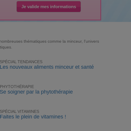
Je valide mes informations
e nombreuses thématiques comme la minceur, l'univers
tiques.
SPÉCIAL TENDANCES
Les nouveaux aliments minceur et santé
PHYTOTHÉRAPIE
Se soigner par la phytothérapie
SPÉCIAL VITAMINES
Faites le plein de vitamines !