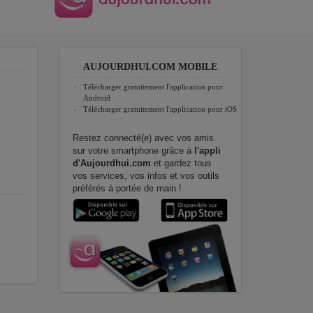
AUJOURDHUI.COM MOBILE
Télécharger gratuitement l'application pour
Android
Télécharger gratuitement l'application pour iOS
Restez connecté(e) avec vos amis
sur votre smartphone grâce à
l'appli
d'Aujourdhui.com
et gardez tous
vos services, vos infos et vos outils
préférés à portée de main !