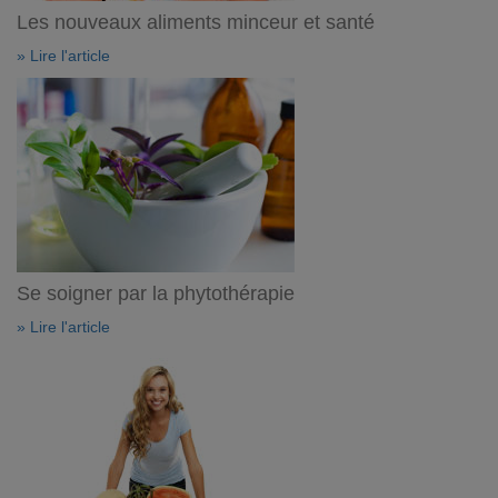
Les nouveaux aliments minceur et santé
» Lire l'article
Se soigner par la phytothérapie
» Lire l'article