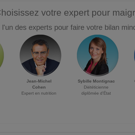
hoisissez votre expert pour maigr
 l'un des experts pour faire votre bilan minc
Jean-Michel
Sybille Montignac
Cohen
Diététicienne
Expert en nutrition
diplômée d'État