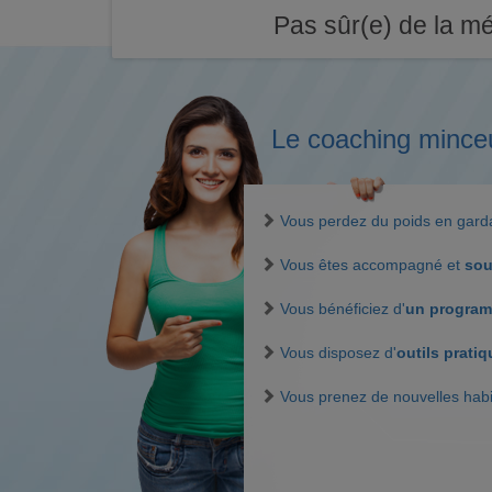
Pas sûr(e) de la mé
Le coaching mince
Vous perdez du poids en gar
Vous êtes accompagné et
sou
Vous bénéficiez d'
un program
Vous disposez d'
outils prati
Vous prenez de nouvelles hab