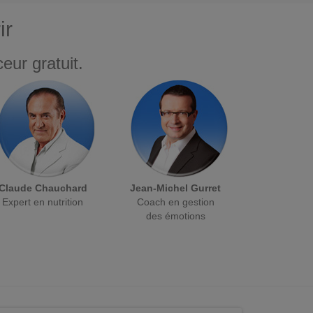
ir
eur gratuit.
Claude Chauchard
Jean-Michel Gurret
Expert en nutrition
Coach en gestion
des émotions