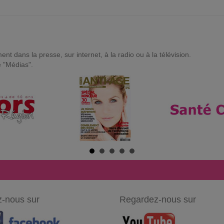
t dans la presse, sur internet, à la radio ou à la télévision.
e "Médias".
-nous sur
Regardez-nous sur