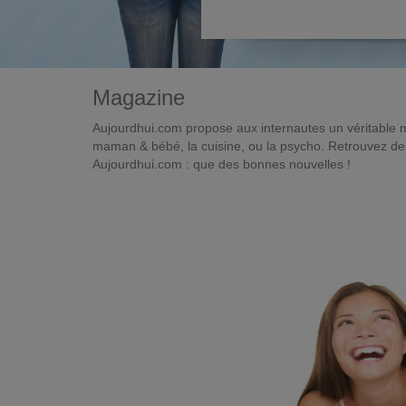
Magazine
Aujourdhui.com propose aux internautes un véritable 
maman & bébé, la cuisine, ou la psycho. Retrouvez des 
Aujourdhui.com : que des bonnes nouvelles !