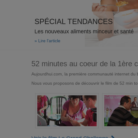
SPÉCIAL TENDANCES
Les nouveaux aliments minceur et santé
» Lire l'article
52 minutes au coeur de la 1ère
Aujourdhui.com, la première communauté internet du bi
Nous vous proposons de découvrir le film de 52 min to