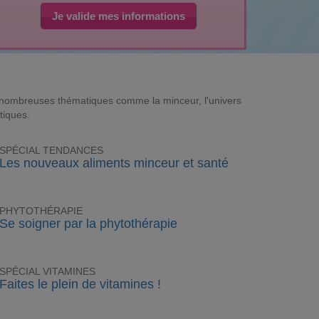
Je valide mes informations
e nombreuses thématiques comme la minceur, l'univers
tiques.
SPÉCIAL TENDANCES
Les nouveaux aliments minceur et santé
PHYTOTHÉRAPIE
Se soigner par la phytothérapie
SPÉCIAL VITAMINES
Faites le plein de vitamines !