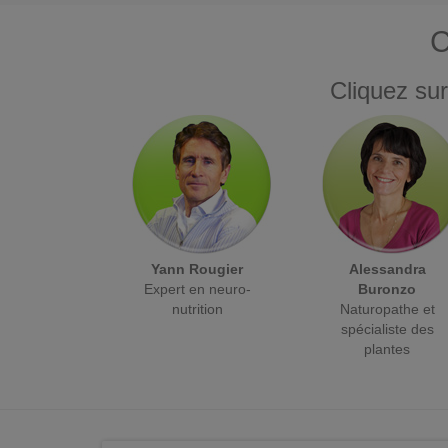
C
Cliquez sur
Yann Rougier
Alessandra
Expert en neuro-
Buronzo
nutrition
Naturopathe et
spécialiste des
plantes