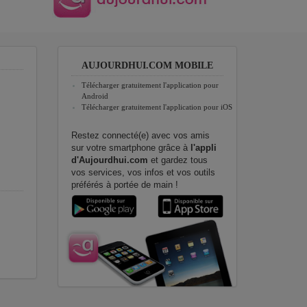
AUJOURDHUI.COM MOBILE
Télécharger gratuitement l'application pour
Android
Télécharger gratuitement l'application pour iOS
Restez connecté(e) avec vos amis
sur votre smartphone grâce à
l'appli
d'Aujourdhui.com
et gardez tous
vos services, vos infos et vos outils
préférés à portée de main !