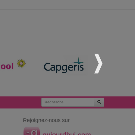
Rejoignez-nous sur