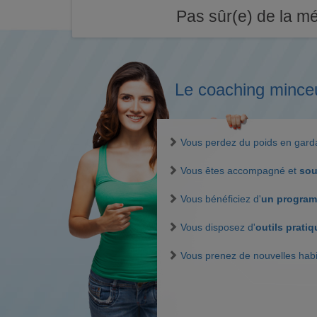
Pas sûr(e) de la mé
Le coaching mince
Vous perdez du poids en gar
Vous êtes accompagné et
sou
Vous bénéficiez d'
un program
Vous disposez d'
outils prati
Vous prenez de nouvelles hab