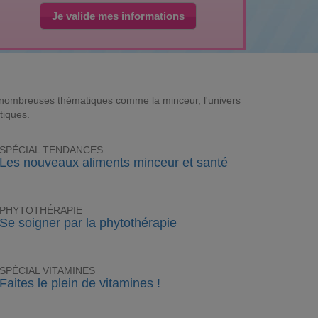
Je valide mes informations
e nombreuses thématiques comme la minceur, l'univers
tiques.
SPÉCIAL TENDANCES
Les nouveaux aliments minceur et santé
PHYTOTHÉRAPIE
Se soigner par la phytothérapie
SPÉCIAL VITAMINES
Faites le plein de vitamines !