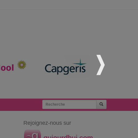
Rejoignez-nous sur