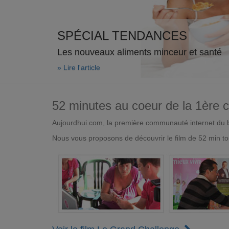
SPÉCIAL TENDANCES
Les nouveaux aliments minceur et santé
» Lire l'article
52 minutes au coeur de la 1ère
Aujourdhui.com, la première communauté internet du bi
Nous vous proposons de découvrir le film de 52 min to