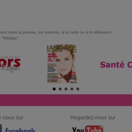
t dans la presse, sur internet, à la radio ou à la télévision.
e "Médias".
-nous sur
Regardez-nous sur