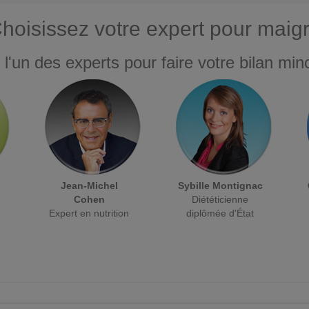
hoisissez votre expert pour maigr
 l'un des experts pour faire votre bilan minc
Jean-Michel
Sybille Montignac
Cohen
Diététicienne
Expert en nutrition
diplômée d'État