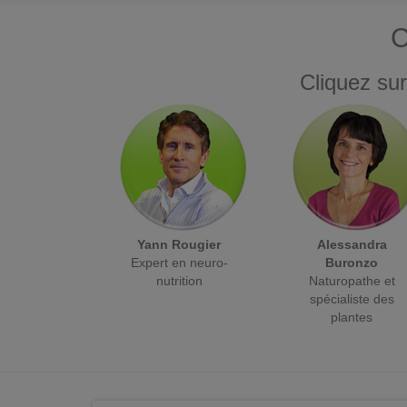
C
Cliquez sur
Yann Rougier
Alessandra
Expert en neuro-
Buronzo
nutrition
Naturopathe et
spécialiste des
plantes