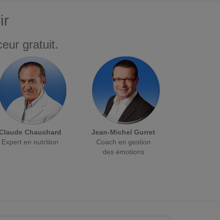
ir
eur gratuit.
Claude Chauchard
Jean-Michel Gurret
Expert en nutrition
Coach en gestion
des émotions