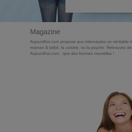
Magazine
Aujourdhui.com propose aux internautes un véritable 
maman & bébé, la cuisine, ou la psycho. Retrouvez des 
Aujourdhui.com : que des bonnes nouvelles !