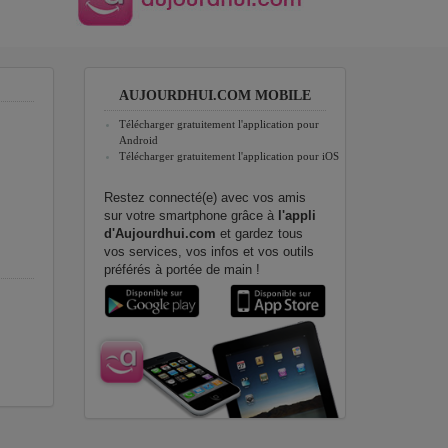
AUJOURDHUI.COM MOBILE
Télécharger gratuitement l'application pour
Android
Télécharger gratuitement l'application pour iOS
Restez connecté(e) avec vos amis
sur votre smartphone grâce à
l'appli
d'Aujourdhui.com
et gardez tous
vos services, vos infos et vos outils
préférés à portée de main !