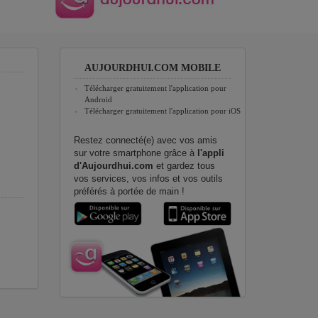
AUJOURDHUI.COM MOBILE
Télécharger gratuitement l'application pour
Android
Télécharger gratuitement l'application pour iOS
Restez connecté(e) avec vos amis
sur votre smartphone grâce à
l'appli
d'Aujourdhui.com
et gardez tous
vos services, vos infos et vos outils
préférés à portée de main !