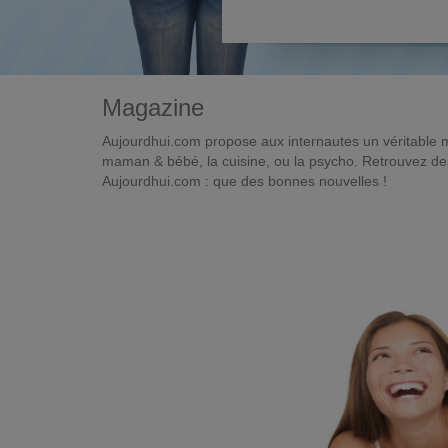
Magazine
Aujourdhui.com propose aux internautes un véritable 
maman & bébé, la cuisine, ou la psycho. Retrouvez des 
Aujourdhui.com : que des bonnes nouvelles !