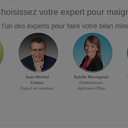
hoisissez votre expert pour maigr
 l'un des experts pour faire votre bilan minc
Jean-Michel
Sybille Montignac
Cohen
Diététicienne
Expert en nutrition
diplômée d'État