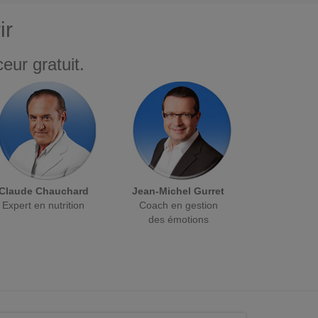
ir
eur gratuit.
Claude Chauchard
Jean-Michel Gurret
Expert en nutrition
Coach en gestion
des émotions