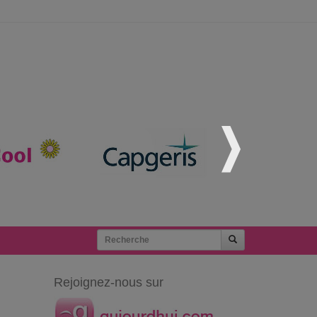
Rejoignez-nous sur