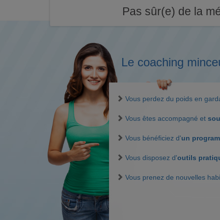
Pas sûr(e) de la mé
Le coaching mince
Vous perdez du poids en gar
Vous êtes accompagné et
sou
Vous bénéficiez d'
un program
Vous disposez d'
outils prati
Vous prenez de nouvelles hab