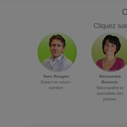
C
Cliquez sur
Yann Rougier
Alessandra
Expert en neuro-
Buronzo
nutrition
Naturopathe et
spécialiste des
plantes