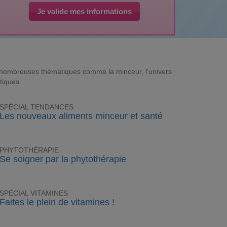
Je valide mes informations
e nombreuses thématiques comme la minceur, l'univers
tiques.
SPÉCIAL TENDANCES
Les nouveaux aliments minceur et santé
PHYTOTHÉRAPIE
Se soigner par la phytothérapie
SPÉCIAL VITAMINES
Faites le plein de vitamines !