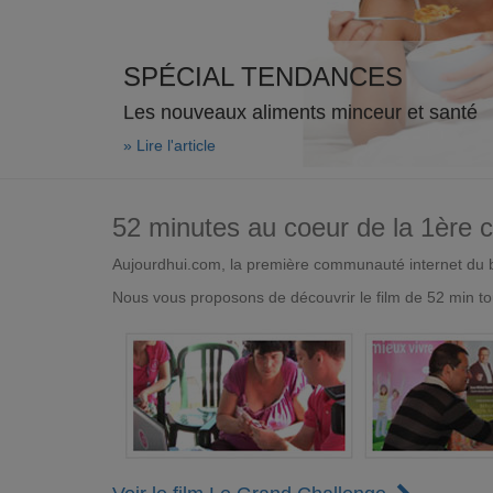
SPÉCIAL TENDANCES
Les nouveaux aliments minceur et santé
» Lire l'article
52 minutes au coeur de la 1ère
Aujourdhui.com, la première communauté internet du bi
Nous vous proposons de découvrir le film de 52 min to