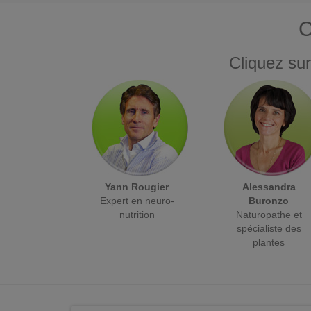
C
Cliquez sur
Yann Rougier
Alessandra
Expert en neuro-
Buronzo
nutrition
Naturopathe et
spécialiste des
plantes