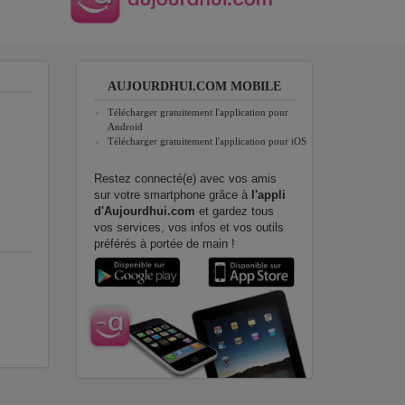
AUJOURDHUI.COM MOBILE
Télécharger gratuitement l'application pour
Android
Télécharger gratuitement l'application pour iOS
Restez connecté(e) avec vos amis
sur votre smartphone grâce à
l'appli
d'Aujourdhui.com
et gardez tous
vos services, vos infos et vos outils
préférés à portée de main !