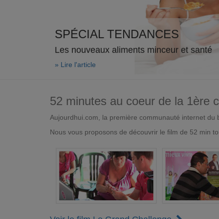
SPÉCIAL TENDANCES
Les nouveaux aliments minceur et santé
» Lire l'article
52 minutes au coeur de la 1ère
Aujourdhui.com, la première communauté internet du bi
Nous vous proposons de découvrir le film de 52 min to