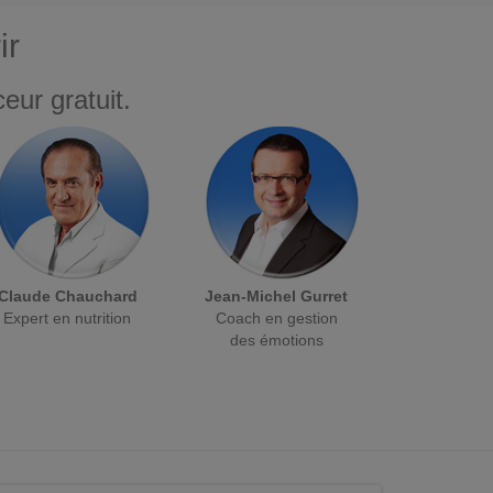
ir
eur gratuit.
Claude Chauchard
Jean-Michel Gurret
Expert en nutrition
Coach en gestion
des émotions