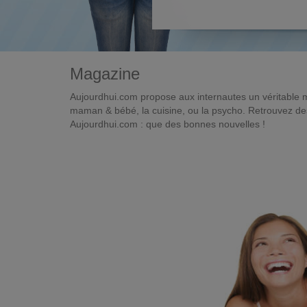
Magazine
Aujourdhui.com propose aux internautes un véritable 
maman & bébé, la cuisine, ou la psycho. Retrouvez des 
Aujourdhui.com : que des bonnes nouvelles !