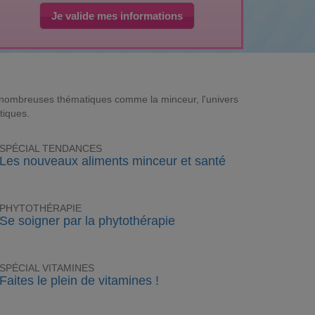
Je valide mes informations
e nombreuses thématiques comme la minceur, l'univers
tiques.
SPÉCIAL TENDANCES
Les nouveaux aliments minceur et santé
PHYTOTHÉRAPIE
Se soigner par la phytothérapie
SPÉCIAL VITAMINES
Faites le plein de vitamines !