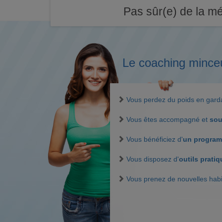
Pas sûr(e) de la mé
Le coaching mince
Vous perdez du poids en gar
Vous êtes accompagné et
sou
Vous bénéficiez d'
un program
Vous disposez d'
outils prati
Vous prenez de nouvelles hab