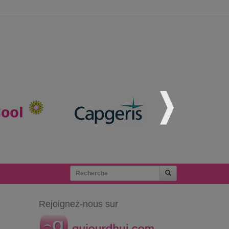
Rejoignez-nous sur