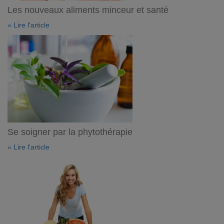
Les nouveaux aliments minceur et santé
» Lire l'article
Se soigner par la phytothérapie
» Lire l'article