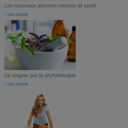
Les nouveaux aliments minceur et santé
» Lire l'article
Se soigner par la phytothérapie
» Lire l'article