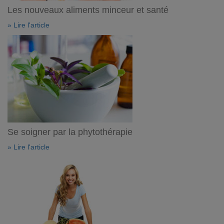
Les nouveaux aliments minceur et santé
» Lire l'article
Se soigner par la phytothérapie
» Lire l'article