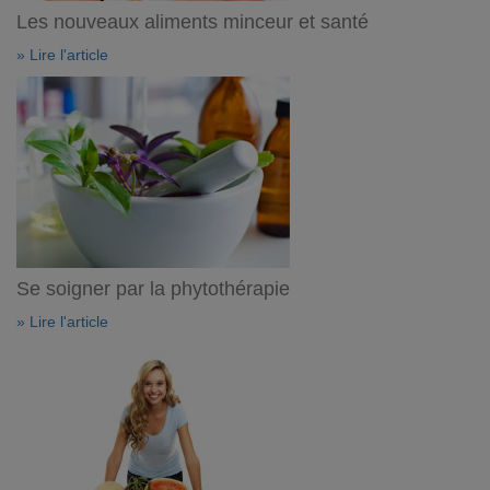
Les nouveaux aliments minceur et santé
» Lire l'article
Se soigner par la phytothérapie
» Lire l'article