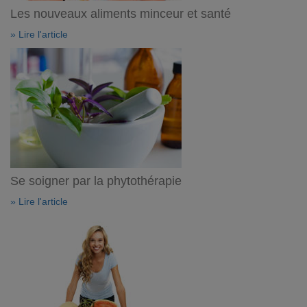
Les nouveaux aliments minceur et santé
» Lire l'article
Se soigner par la phytothérapie
» Lire l'article