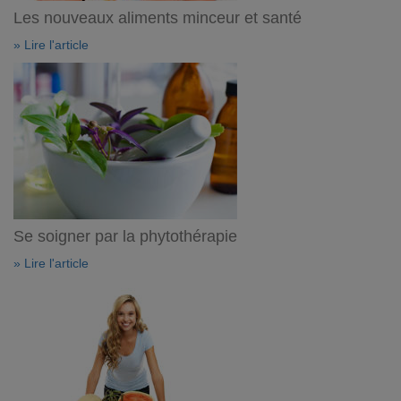
Les nouveaux aliments minceur et santé
» Lire l'article
Se soigner par la phytothérapie
» Lire l'article