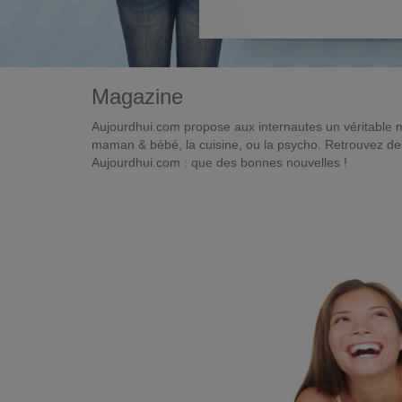
Magazine
Aujourdhui.com propose aux internautes un véritable 
maman & bébé, la cuisine, ou la psycho. Retrouvez des 
Aujourdhui.com : que des bonnes nouvelles !