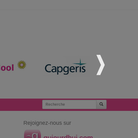
Rejoignez-nous sur