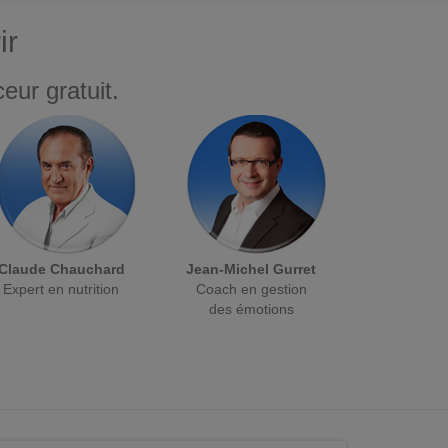
ir
eur gratuit.
Claude Chauchard
Jean-Michel Gurret
Expert en nutrition
Coach en gestion
des émotions