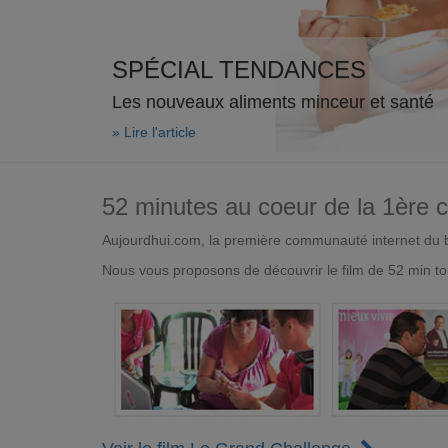
SPÉCIAL TENDANCES
Les nouveaux aliments minceur et santé
» Lire l'article
52 minutes au coeur de la 1ère
Aujourdhui.com, la première communauté internet du bi
Nous vous proposons de découvrir le film de 52 min to