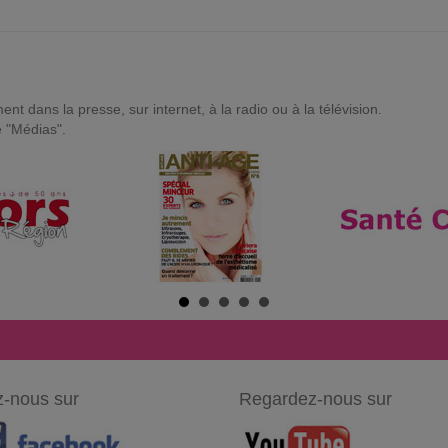
t dans la presse, sur internet, à la radio ou à la télévision.
e "Médias".
-nous sur
Regardez-nous sur