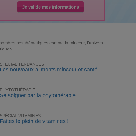
Je valide mes informations
e nombreuses thématiques comme la minceur, l'univers
tiques.
SPÉCIAL TENDANCES
Les nouveaux aliments minceur et santé
PHYTOTHÉRAPIE
Se soigner par la phytothérapie
SPÉCIAL VITAMINES
Faites le plein de vitamines !