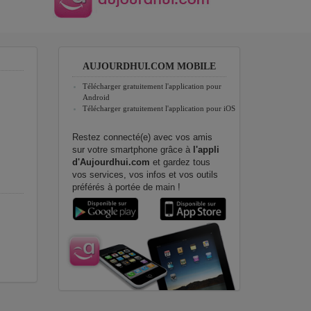
AUJOURDHUI.COM MOBILE
Télécharger gratuitement l'application pour
Android
Télécharger gratuitement l'application pour iOS
Restez connecté(e) avec vos amis
sur votre smartphone grâce à
l'appli
d'Aujourdhui.com
et gardez tous
vos services, vos infos et vos outils
préférés à portée de main !