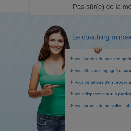
Pas sûr(e) de la mé
Le coaching mince
Vous perdez du poids en gar
Vous êtes accompagné et
sou
Vous bénéficiez d'
un program
Vous disposez d'
outils prati
Vous prenez de nouvelles hab