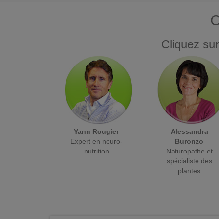
C
Cliquez sur
Yann Rougier
Alessandra
Expert en neuro-
Buronzo
nutrition
Naturopathe et
spécialiste des
plantes