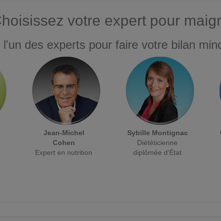
hoisissez votre expert pour maigr
 l'un des experts pour faire votre bilan minc
Jean-Michel
Sybille Montignac
Cohen
Diététicienne
Expert en nutrition
diplômée d'État