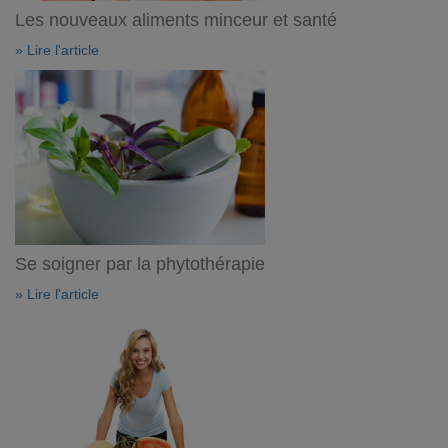
Les nouveaux aliments minceur et santé
» Lire l'article
Se soigner par la phytothérapie
» Lire l'article