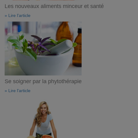
Les nouveaux aliments minceur et santé
» Lire l'article
Se soigner par la phytothérapie
» Lire l'article