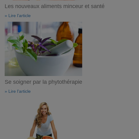
Les nouveaux aliments minceur et santé
» Lire l'article
Se soigner par la phytothérapie
» Lire l'article