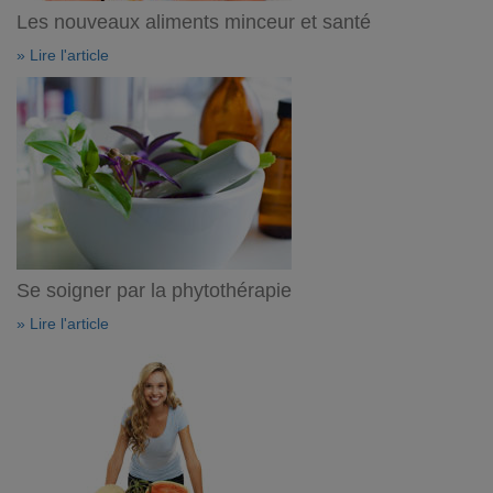
Les nouveaux aliments minceur et santé
» Lire l'article
Se soigner par la phytothérapie
» Lire l'article