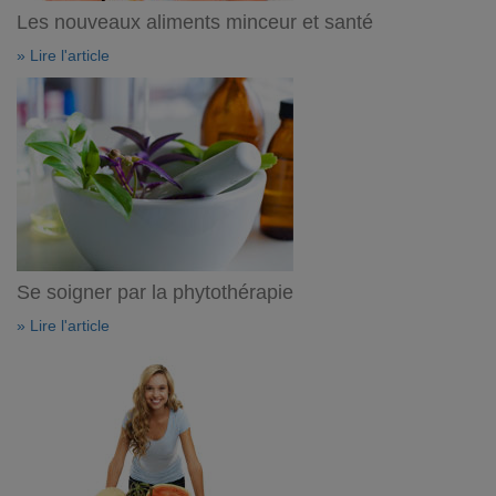
Les nouveaux aliments minceur et santé
» Lire l'article
Se soigner par la phytothérapie
» Lire l'article