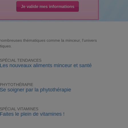
Je valide mes informations
e nombreuses thématiques comme la minceur, l'univers
tiques.
SPÉCIAL TENDANCES
Les nouveaux aliments minceur et santé
PHYTOTHÉRAPIE
Se soigner par la phytothérapie
SPÉCIAL VITAMINES
Faites le plein de vitamines !