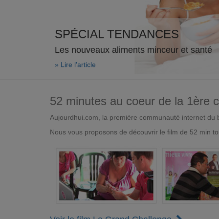
SPÉCIAL TENDANCES
Les nouveaux aliments minceur et santé
» Lire l'article
52 minutes au coeur de la 1ère
Aujourdhui.com, la première communauté internet du bi
Nous vous proposons de découvrir le film de 52 min to