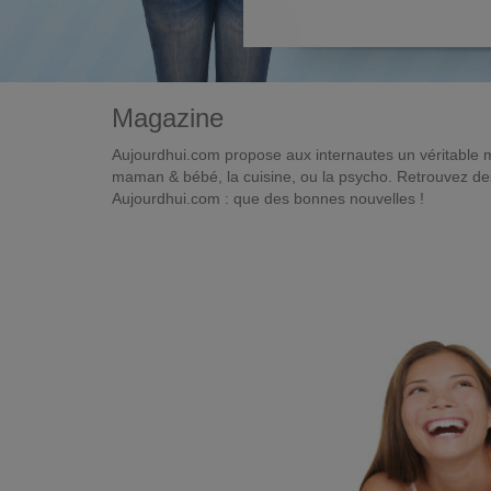
Magazine
Aujourdhui.com propose aux internautes un véritable 
maman & bébé, la cuisine, ou la psycho. Retrouvez des 
Aujourdhui.com : que des bonnes nouvelles !