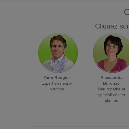
C
Cliquez sur
Yann Rougier
Alessandra
Expert en neuro-
Buronzo
nutrition
Naturopathe et
spécialiste des
plantes