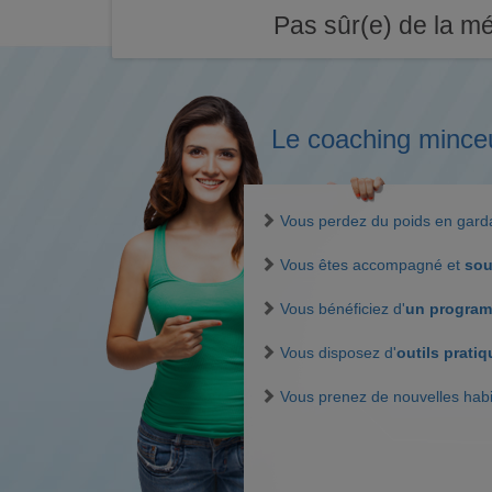
Pas sûr(e) de la mé
Le coaching mince
Vous perdez du poids en gar
Vous êtes accompagné et
sou
Vous bénéficiez d'
un program
Vous disposez d'
outils prati
Vous prenez de nouvelles hab