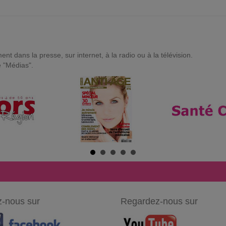
t dans la presse, sur internet, à la radio ou à la télévision.
e "Médias".
-nous sur
Regardez-nous sur