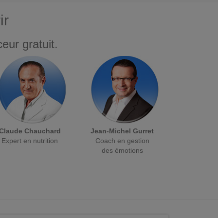
ir
eur gratuit.
Claude Chauchard
Jean-Michel Gurret
Expert en nutrition
Coach en gestion
des émotions