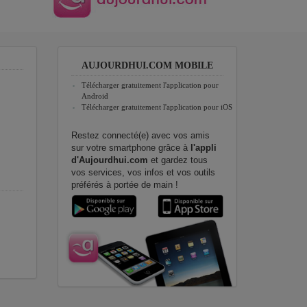
AUJOURDHUI.COM MOBILE
Télécharger gratuitement l'application pour
Android
Télécharger gratuitement l'application pour iOS
Restez connecté(e) avec vos amis
sur votre smartphone grâce à
l'appli
d'Aujourdhui.com
et gardez tous
vos services, vos infos et vos outils
préférés à portée de main !