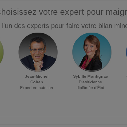
hoisissez votre expert pour maigr
 l'un des experts pour faire votre bilan minc
Jean-Michel
Sybille Montignac
Cohen
Diététicienne
Expert en nutrition
diplômée d'État