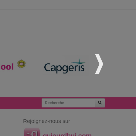
Rejoignez-nous sur