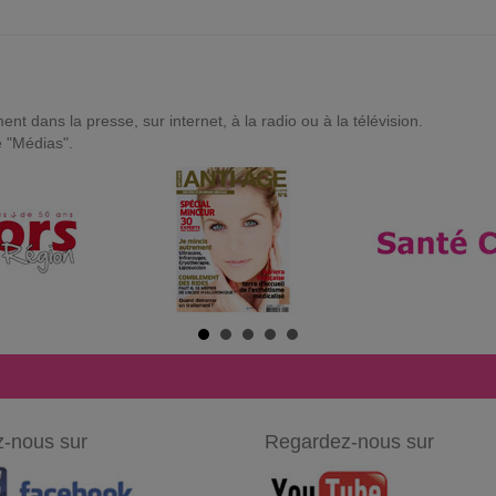
t dans la presse, sur internet, à la radio ou à la télévision.
e "Médias".
-nous sur
Regardez-nous sur