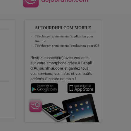
AUJOURDHUI.COM MOBILE
Télécharger gratuitement l'application pour
Android
Télécharger gratuitement l'application pour iOS
Restez connecté(e) avec vos amis
sur votre smartphone grâce à
l'appli
d'Aujourdhui.com
et gardez tous
vos services, vos infos et vos outils
préférés à portée de main !