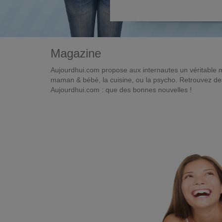
Magazine
Aujourdhui.com propose aux internautes un véritable 
maman & bébé, la cuisine, ou la psycho. Retrouvez des 
Aujourdhui.com : que des bonnes nouvelles !