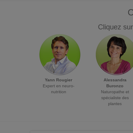
C
Cliquez sur
Yann Rougier
Alessandra
Expert en neuro-
Buronzo
nutrition
Naturopathe et
spécialiste des
plantes