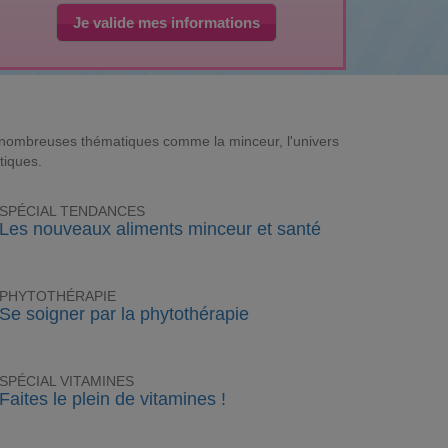
Je valide mes informations
e nombreuses thématiques comme la minceur, l'univers
tiques.
SPÉCIAL TENDANCES
Les nouveaux aliments minceur et santé
PHYTOTHÉRAPIE
Se soigner par la phytothérapie
SPÉCIAL VITAMINES
Faites le plein de vitamines !