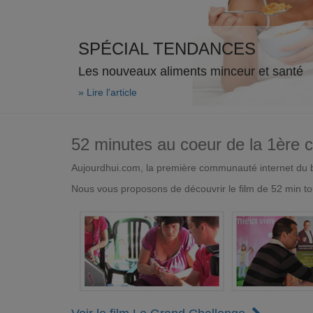
SPÉCIAL TENDANCES
Les nouveaux aliments minceur et santé
» Lire l'article
52 minutes au coeur de la 1ère
Aujourdhui.com, la première communauté internet du bi
Nous vous proposons de découvrir le film de 52 min to