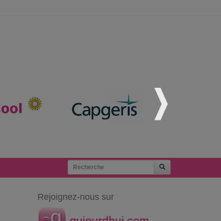
Rejoignez-nous sur