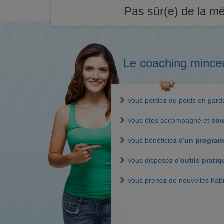
Pas sûr(e) de la mé
Le coaching mince
Vous perdez du poids en gar
Vous êtes accompagné et
sou
Vous bénéficiez d'
un program
Vous disposez d'
outils prati
Vous prenez de nouvelles hab