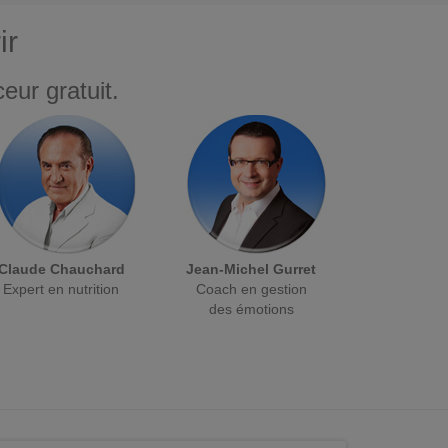
ir
eur gratuit.
Claude Chauchard
Jean-Michel Gurret
Expert en nutrition
Coach en gestion
des émotions