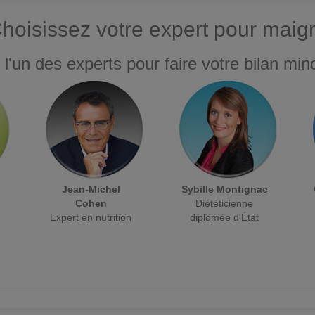
hoisissez votre expert pour maigr
 l'un des experts pour faire votre bilan minc
Jean-Michel
Sybille Montignac
Cohen
Diététicienne
Expert en nutrition
diplômée d'État