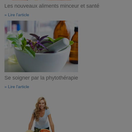
Les nouveaux aliments minceur et santé
» Lire l'article
Se soigner par la phytothérapie
» Lire l'article