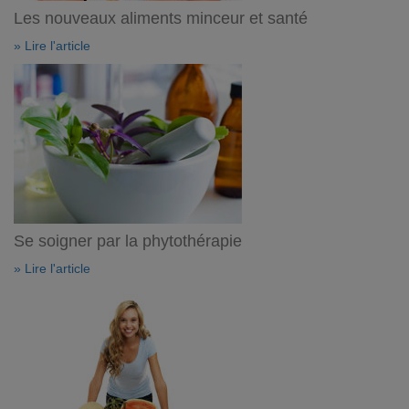
Les nouveaux aliments minceur et santé
» Lire l'article
Se soigner par la phytothérapie
» Lire l'article