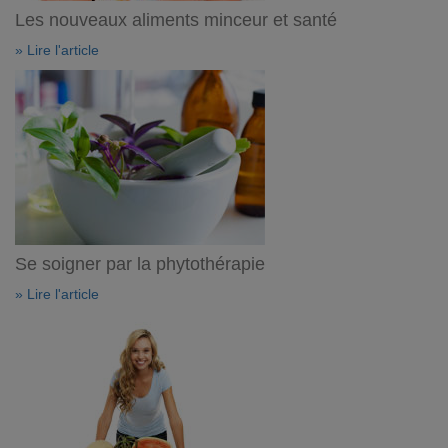
Les nouveaux aliments minceur et santé
» Lire l'article
Se soigner par la phytothérapie
» Lire l'article