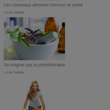
Les nouveaux aliments minceur et santé
» Lire l'article
Se soigner par la phytothérapie
» Lire l'article