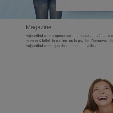
Magazine
Aujourdhui.com propose aux internautes un véritable 
maman & bébé, la cuisine, ou la psycho. Retrouvez des 
Aujourdhui.com : que des bonnes nouvelles !