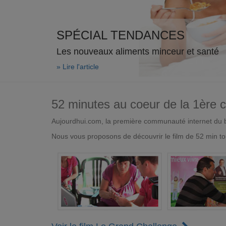
SPÉCIAL TENDANCES
Les nouveaux aliments minceur et santé
» Lire l'article
52 minutes au coeur de la 1ère
Aujourdhui.com, la première communauté internet du bi
Nous vous proposons de découvrir le film de 52 min to