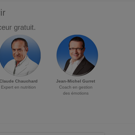
ir
eur gratuit.
Claude Chauchard
Jean-Michel Gurret
Expert en nutrition
Coach en gestion
des émotions