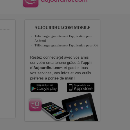
AUJOURDHUI.COM MOBILE
Télécharger gratuitement l'application pour
Android
Télécharger gratuitement l'application pour iOS
Restez connecté(e) avec vos amis
sur votre smartphone grâce à
l'appli
d'Aujourdhui.com
et gardez tous
vos services, vos infos et vos outils
préférés à portée de main !