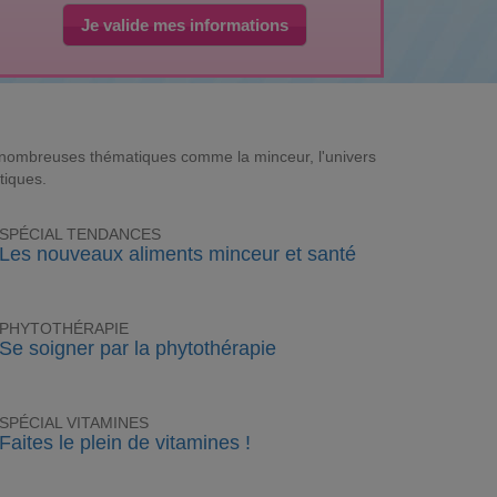
Je valide mes informations
e nombreuses thématiques comme la minceur, l'univers
tiques.
SPÉCIAL TENDANCES
Les nouveaux aliments minceur et santé
PHYTOTHÉRAPIE
Se soigner par la phytothérapie
SPÉCIAL VITAMINES
Faites le plein de vitamines !