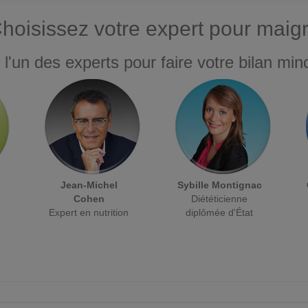
hoisissez votre expert pour maigr
 l'un des experts pour faire votre bilan minc
Jean-Michel
Sybille Montignac
Cohen
Diététicienne
Expert en nutrition
diplômée d'État