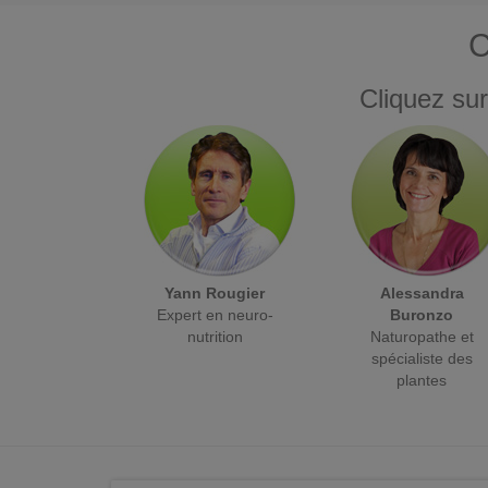
C
Cliquez sur
Yann Rougier
Alessandra
Expert en neuro-
Buronzo
nutrition
Naturopathe et
spécialiste des
plantes