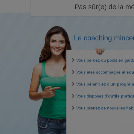
Pas sûr(e) de la mé
Le coaching mince
Vous perdez du poids en gar
Vous êtes accompagné et
sou
Vous bénéficiez d'
un program
Vous disposez d'
outils prati
Vous prenez de nouvelles hab