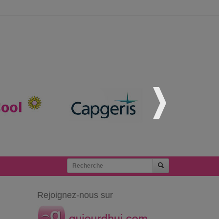
Rejoignez-nous sur