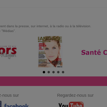
t dans la presse, sur internet, à la radio ou à la télévision.
e "Médias".
-nous sur
Regardez-nous sur