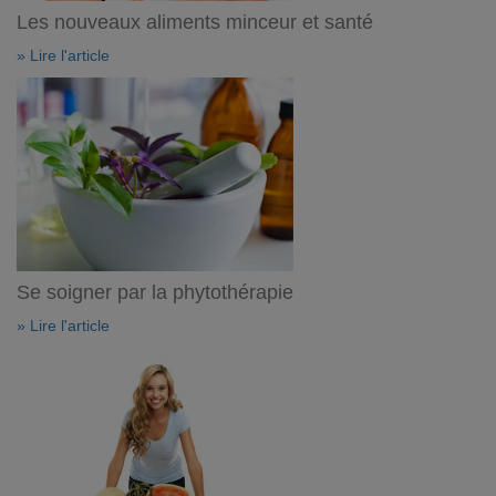
Les nouveaux aliments minceur et santé
» Lire l'article
Se soigner par la phytothérapie
» Lire l'article