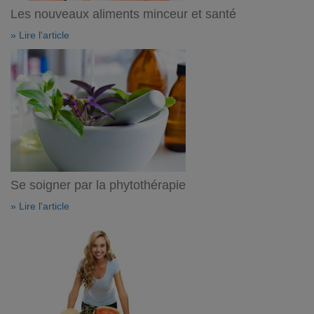
Les nouveaux aliments minceur et santé
» Lire l'article
Se soigner par la phytothérapie
» Lire l'article