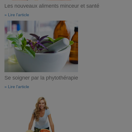
Les nouveaux aliments minceur et santé
» Lire l'article
Se soigner par la phytothérapie
» Lire l'article