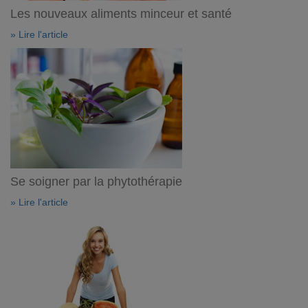
Les nouveaux aliments minceur et santé
» Lire l'article
Se soigner par la phytothérapie
» Lire l'article