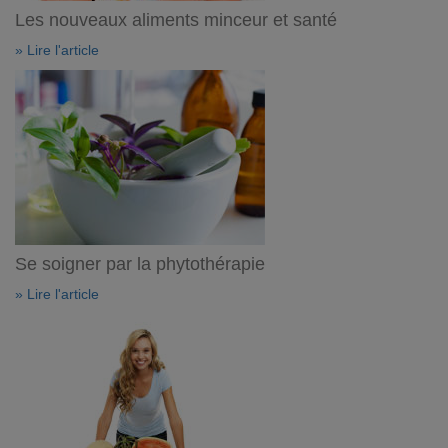
Les nouveaux aliments minceur et santé
» Lire l'article
Se soigner par la phytothérapie
» Lire l'article