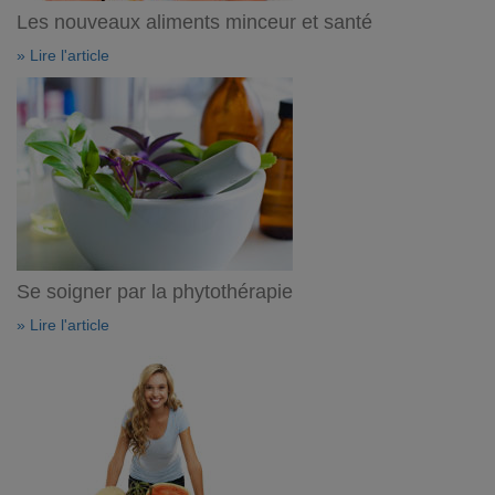
Les nouveaux aliments minceur et santé
» Lire l'article
Se soigner par la phytothérapie
» Lire l'article