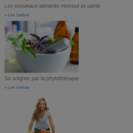
Les nouveaux aliments minceur et santé
» Lire l'article
Se soigner par la phytothérapie
» Lire l'article