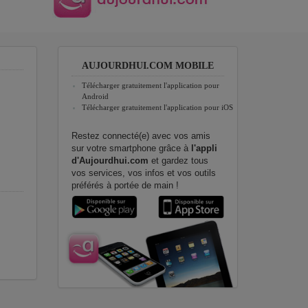
AUJOURDHUI.COM MOBILE
Télécharger gratuitement l'application pour
Android
Télécharger gratuitement l'application pour iOS
Restez connecté(e) avec vos amis
sur votre smartphone grâce à
l'appli
d'Aujourdhui.com
et gardez tous
vos services, vos infos et vos outils
préférés à portée de main !