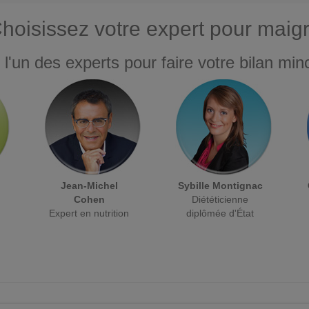
hoisissez votre expert pour maigr
 l'un des experts pour faire votre bilan minc
Jean-Michel
Sybille Montignac
Cohen
Diététicienne
Expert en nutrition
diplômée d'État