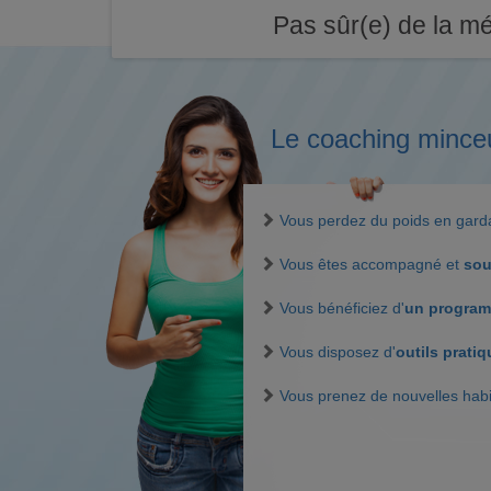
Pas sûr(e) de la mé
Le coaching mince
Vous perdez du poids en gar
Vous êtes accompagné et
sou
Vous bénéficiez d'
un program
Vous disposez d'
outils prati
Vous prenez de nouvelles hab