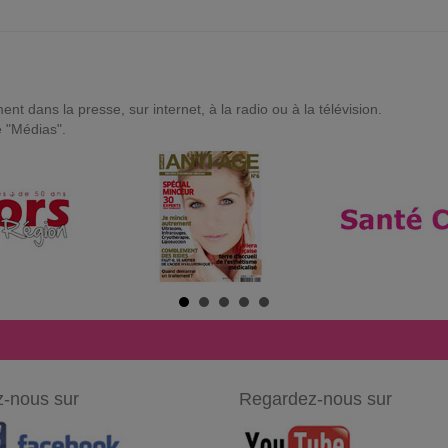
t dans la presse, sur internet, à la radio ou à la télévision.
e "Médias".
-nous sur
Regardez-nous sur