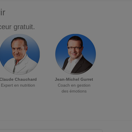
ir
eur gratuit.
Claude Chauchard
Jean-Michel Gurret
Expert en nutrition
Coach en gestion
des émotions