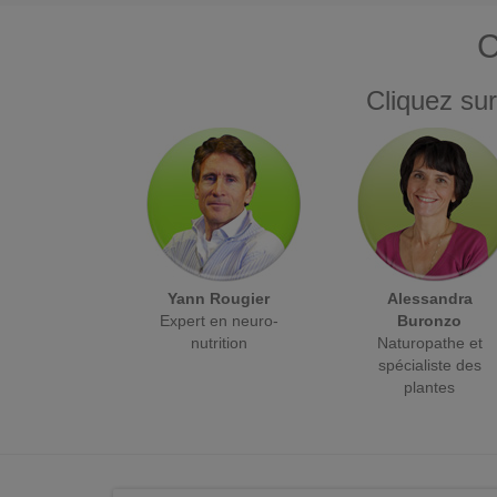
C
Cliquez sur
Yann Rougier
Alessandra
Expert en neuro-
Buronzo
nutrition
Naturopathe et
spécialiste des
plantes