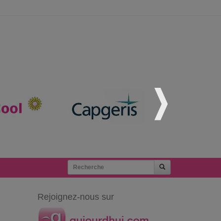
Rejoignez-nous sur