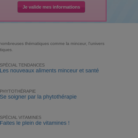
Je valide mes informations
e nombreuses thématiques comme la minceur, l'univers
tiques.
SPÉCIAL TENDANCES
Les nouveaux aliments minceur et santé
PHYTOTHÉRAPIE
Se soigner par la phytothérapie
SPÉCIAL VITAMINES
Faites le plein de vitamines !