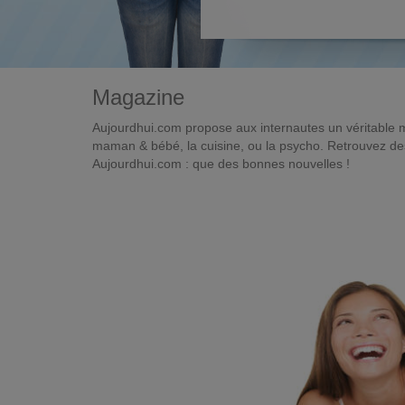
Magazine
Aujourdhui.com propose aux internautes un véritable 
maman & bébé, la cuisine, ou la psycho. Retrouvez des 
Aujourdhui.com : que des bonnes nouvelles !