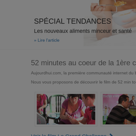
SPÉCIAL TENDANCES
Les nouveaux aliments minceur et santé
» Lire l'article
52 minutes au coeur de la 1ère
Aujourdhui.com, la première communauté internet du bi
Nous vous proposons de découvrir le film de 52 min to