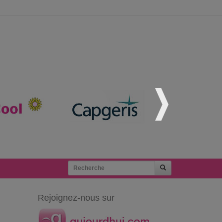
Rejoignez-nous sur