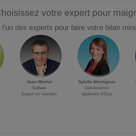
hoisissez votre expert pour maigr
 l'un des experts pour faire votre bilan minc
Jean-Michel
Sybille Montignac
Cohen
Diététicienne
Expert en nutrition
diplômée d'État