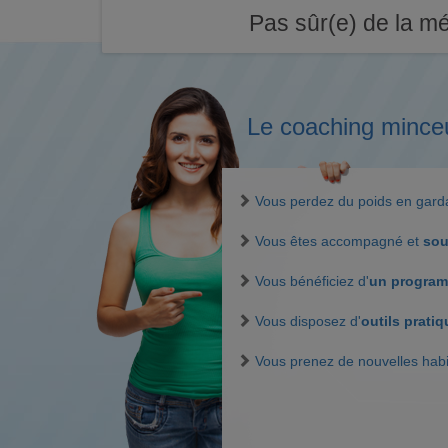
Pas sûr(e) de la mé
Le coaching mince
Vous perdez du poids en gar
Vous êtes accompagné et
sou
Vous bénéficiez d'
un program
Vous disposez d'
outils prati
Vous prenez de nouvelles hab