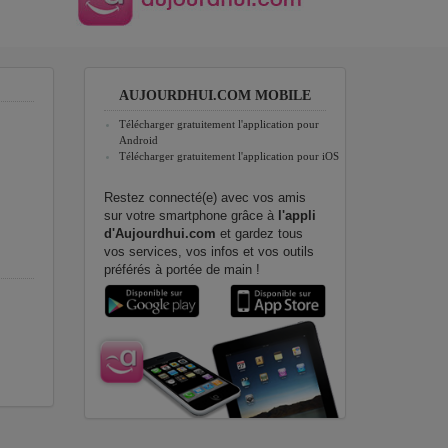
AUJOURDHUI.COM MOBILE
Télécharger gratuitement l'application pour
Android
Télécharger gratuitement l'application pour iOS
Restez connecté(e) avec vos amis
sur votre smartphone grâce à
l'appli
d'Aujourdhui.com
et gardez tous
vos services, vos infos et vos outils
préférés à portée de main !