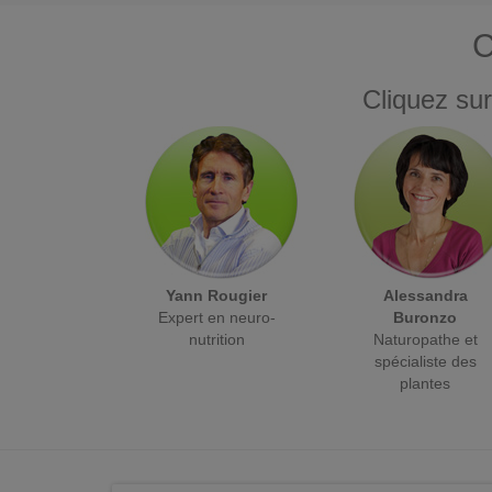
C
Cliquez sur
Yann Rougier
Alessandra
Expert en neuro-
Buronzo
nutrition
Naturopathe et
spécialiste des
plantes