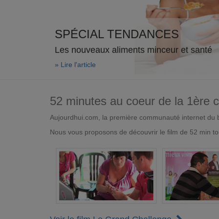
SPÉCIAL TENDANCES
Les nouveaux aliments minceur et santé
» Lire l'article
52 minutes au coeur de la 1ère
Aujourdhui.com, la première communauté internet du bi
Nous vous proposons de découvrir le film de 52 min to