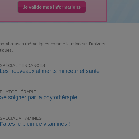
Je valide mes informations
e nombreuses thématiques comme la minceur, l'univers
tiques.
SPÉCIAL TENDANCES
Les nouveaux aliments minceur et santé
PHYTOTHÉRAPIE
Se soigner par la phytothérapie
SPÉCIAL VITAMINES
Faites le plein de vitamines !