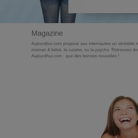
Magazine
Aujourdhui.com propose aux internautes un véritable 
maman & bébé, la cuisine, ou la psycho. Retrouvez des 
Aujourdhui.com : que des bonnes nouvelles !