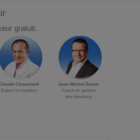
ir
eur gratuit.
Claude Chauchard
Jean-Michel Gurret
Expert en nutrition
Coach en gestion
des émotions