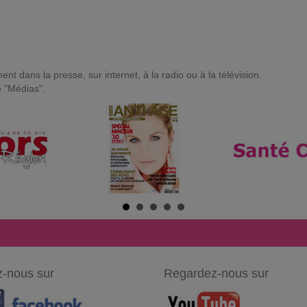
t dans la presse, sur internet, à la radio ou à la télévision.
e "Médias".
-nous sur
Regardez-nous sur