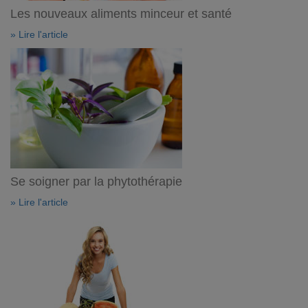
Les nouveaux aliments minceur et santé
» Lire l'article
Se soigner par la phytothérapie
» Lire l'article