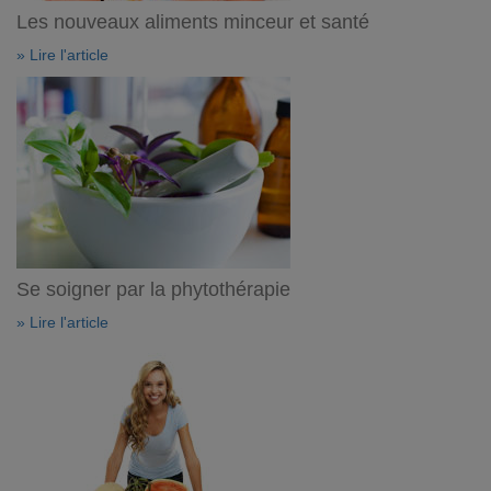
Les nouveaux aliments minceur et santé
» Lire l'article
Se soigner par la phytothérapie
» Lire l'article