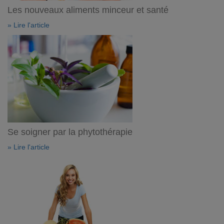
Les nouveaux aliments minceur et santé
» Lire l'article
Se soigner par la phytothérapie
» Lire l'article