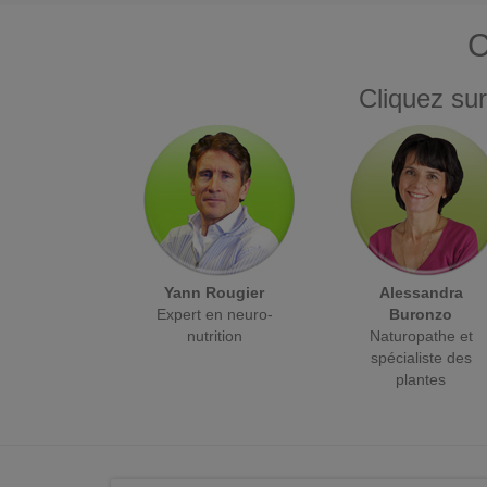
C
Cliquez sur
Yann Rougier
Alessandra
Expert en neuro-
Buronzo
nutrition
Naturopathe et
spécialiste des
plantes