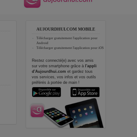
AUJOURDHUI.COM MOBILE
Télécharger gratuitement l'application pour
Android
Télécharger gratuitement l'application pour iOS
Restez connecté(e) avec vos amis
sur votre smartphone grâce à
l'appli
d'Aujourdhui.com
et gardez tous
vos services, vos infos et vos outils
préférés à portée de main !