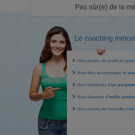
Pas sûr(e) de la mé
Le coaching mince
Vous perdez du poids en gar
Vous êtes accompagné et
sou
Vous bénéficiez d'
un program
Vous disposez d'
outils prati
Vous prenez de nouvelles hab