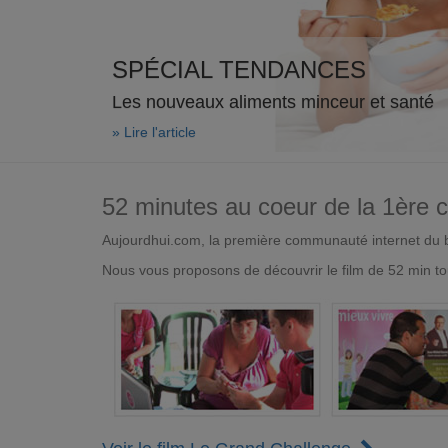
SPÉCIAL TENDANCES
Les nouveaux aliments minceur et santé
» Lire l'article
52 minutes au coeur de la 1ère
Aujourdhui.com, la première communauté internet du bi
Nous vous proposons de découvrir le film de 52 min to