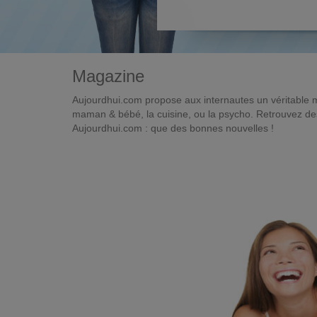
Magazine
Aujourdhui.com propose aux internautes un véritable 
maman & bébé, la cuisine, ou la psycho. Retrouvez des 
Aujourdhui.com : que des bonnes nouvelles !