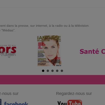
t dans la presse, sur internet, à la radio ou à la télévision.
e "Médias".
-nous sur
Regardez-nous sur