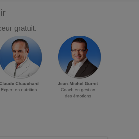
ir
eur gratuit.
Claude Chauchard
Jean-Michel Gurret
Expert en nutrition
Coach en gestion
des émotions