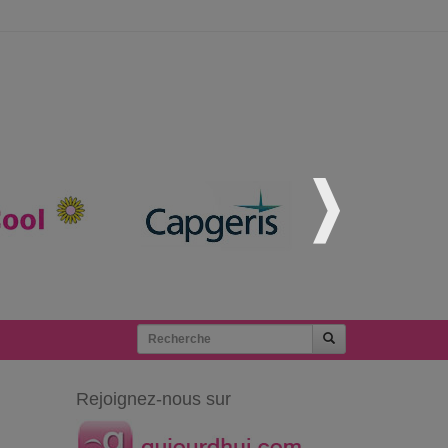
Rejoignez-nous sur