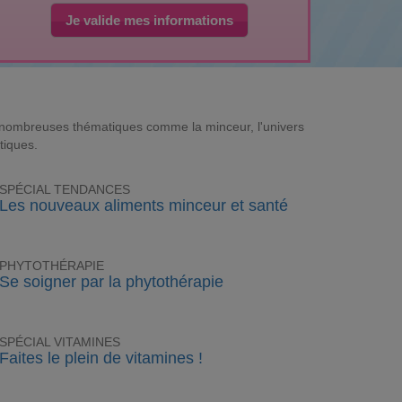
Je valide mes informations
e nombreuses thématiques comme la minceur, l'univers
tiques.
SPÉCIAL TENDANCES
Les nouveaux aliments minceur et santé
PHYTOTHÉRAPIE
Se soigner par la phytothérapie
SPÉCIAL VITAMINES
Faites le plein de vitamines !