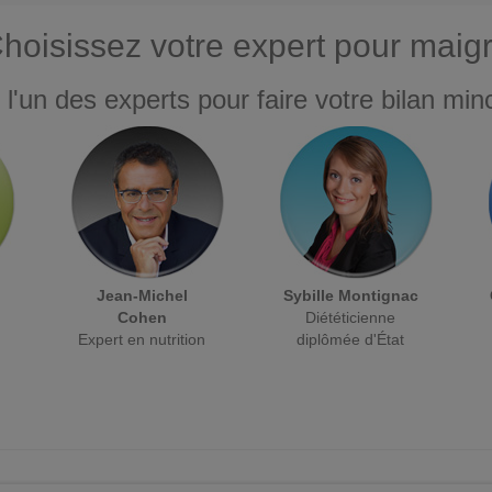
hoisissez votre expert pour maigr
 l'un des experts pour faire votre bilan minc
Jean-Michel
Sybille Montignac
Cohen
Diététicienne
Expert en nutrition
diplômée d'État