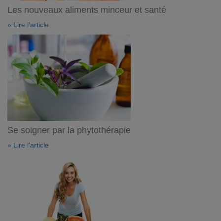
Les nouveaux aliments minceur et santé
» Lire l'article
Se soigner par la phytothérapie
» Lire l'article