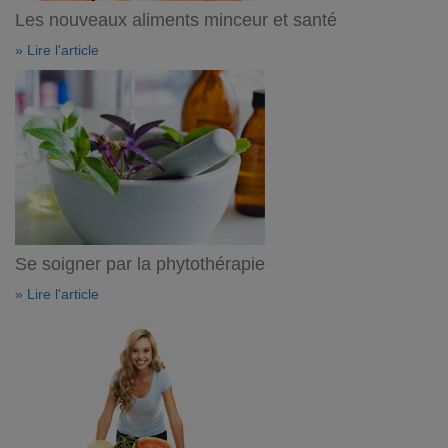
Les nouveaux aliments minceur et santé
» Lire l'article
Se soigner par la phytothérapie
» Lire l'article