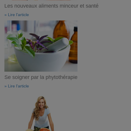
Les nouveaux aliments minceur et santé
» Lire l'article
Se soigner par la phytothérapie
» Lire l'article