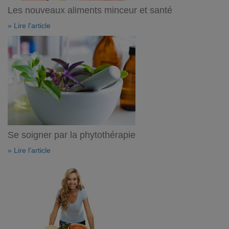
Les nouveaux aliments minceur et santé
» Lire l'article
Se soigner par la phytothérapie
» Lire l'article