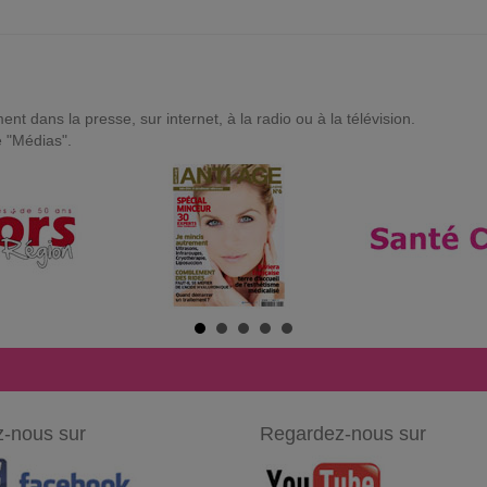
t dans la presse, sur internet, à la radio ou à la télévision.
e "Médias".
-nous sur
Regardez-nous sur