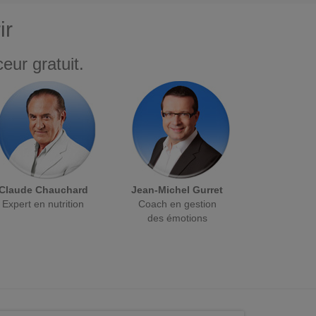
ir
eur gratuit.
Claude Chauchard
Jean-Michel Gurret
Expert en nutrition
Coach en gestion
des émotions