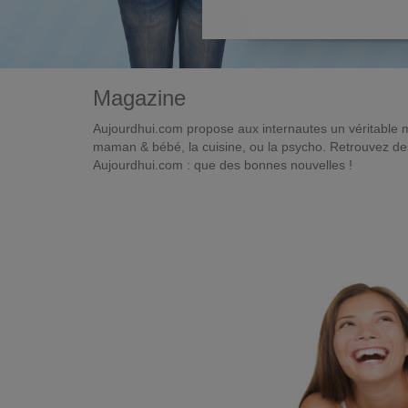
Magazine
Aujourdhui.com propose aux internautes un véritable 
maman & bébé, la cuisine, ou la psycho. Retrouvez des 
Aujourdhui.com : que des bonnes nouvelles !