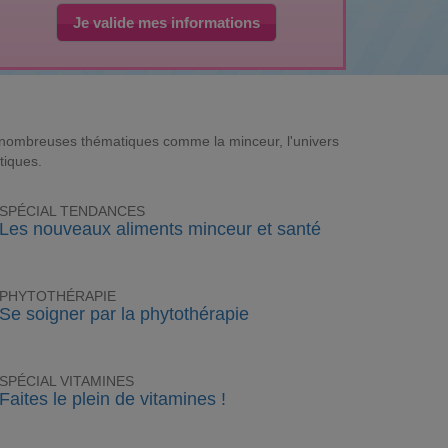
Je valide mes informations
e nombreuses thématiques comme la minceur, l'univers
tiques.
SPÉCIAL TENDANCES
Les nouveaux aliments minceur et santé
PHYTOTHÉRAPIE
Se soigner par la phytothérapie
SPÉCIAL VITAMINES
Faites le plein de vitamines !