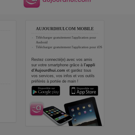
AUJOURDHUI.COM MOBILE
Télécharger gratuitement l'application pour
Android
Télécharger gratuitement l'application pour iOS
Restez connecté(e) avec vos amis
sur votre smartphone grâce à
l'appli
d'Aujourdhui.com
et gardez tous
vos services, vos infos et vos outils
préférés à portée de main !