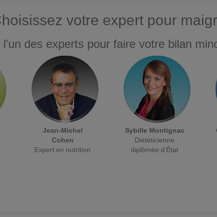
hoisissez votre expert pour maigr
 l'un des experts pour faire votre bilan minc
Jean-Michel
Sybille Montignac
Cohen
Diététicienne
Expert en nutrition
diplômée d'État