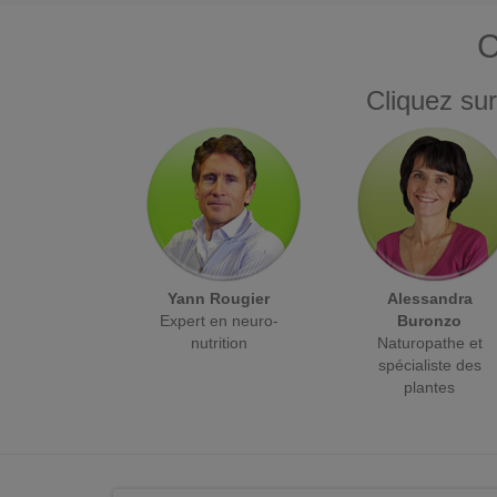
C
Cliquez sur
Yann Rougier
Alessandra
Expert en neuro-
Buronzo
nutrition
Naturopathe et
spécialiste des
plantes