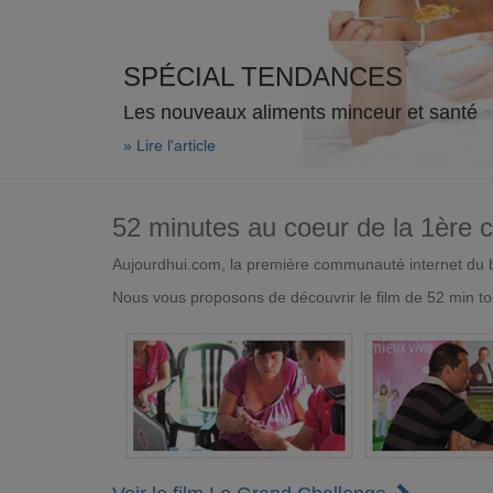
SPÉCIAL TENDANCES
Les nouveaux aliments minceur et santé
» Lire l'article
52 minutes au coeur de la 1ère
Aujourdhui.com, la première communauté internet du bi
Nous vous proposons de découvrir le film de 52 min to