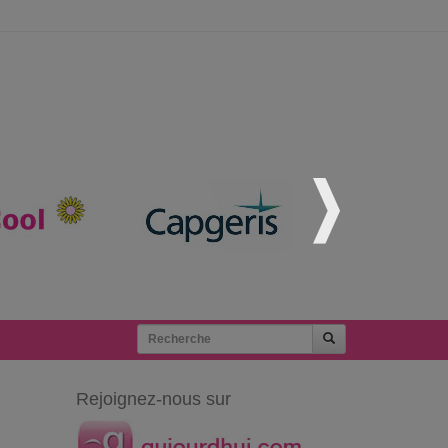
Rejoignez-nous sur