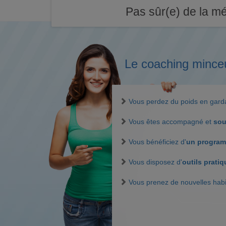
Pas sûr(e) de la mé
Le coaching mince
Vous perdez du poids en gar
Vous êtes accompagné et
sou
Vous bénéficiez d'
un program
Vous disposez d'
outils prati
Vous prenez de nouvelles hab