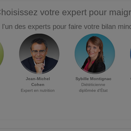
hoisissez votre expert pour maigr
 l'un des experts pour faire votre bilan minc
Jean-Michel
Sybille Montignac
Cohen
Diététicienne
Expert en nutrition
diplômée d'État