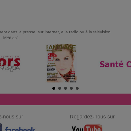
t dans la presse, sur internet, à la radio ou à la télévision.
e "Médias".
-nous sur
Regardez-nous sur