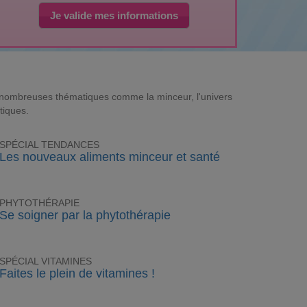
Je valide mes informations
e nombreuses thématiques comme la minceur, l'univers
tiques.
SPÉCIAL TENDANCES
Les nouveaux aliments minceur et santé
PHYTOTHÉRAPIE
Se soigner par la phytothérapie
SPÉCIAL VITAMINES
Faites le plein de vitamines !