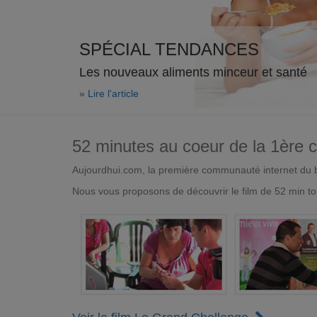
SPÉCIAL TENDANCES
Les nouveaux aliments minceur et santé
» Lire l'article
52 minutes au coeur de la 1ère
Aujourdhui.com, la première communauté internet du bi
Nous vous proposons de découvrir le film de 52 min to