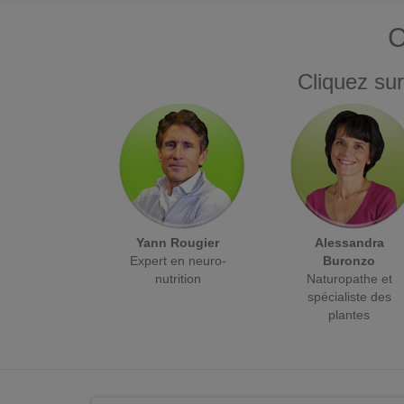
C
Cliquez sur
Yann Rougier
Alessandra
Expert en neuro-
Buronzo
nutrition
Naturopathe et
spécialiste des
plantes