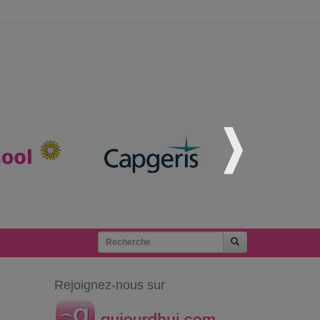
Rejoignez-nous sur