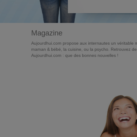
Magazine
Aujourdhui.com propose aux internautes un véritable 
maman & bébé, la cuisine, ou la psycho. Retrouvez des 
Aujourdhui.com : que des bonnes nouvelles !