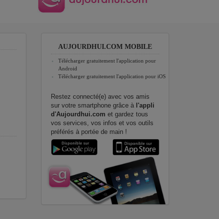
AUJOURDHUI.COM MOBILE
Télécharger gratuitement l'application pour
Android
Télécharger gratuitement l'application pour iOS
Restez connecté(e) avec vos amis
sur votre smartphone grâce à
l'appli
d'Aujourdhui.com
et gardez tous
vos services, vos infos et vos outils
préférés à portée de main !