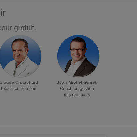
ir
eur gratuit.
Claude Chauchard
Jean-Michel Gurret
Expert en nutrition
Coach en gestion
des émotions