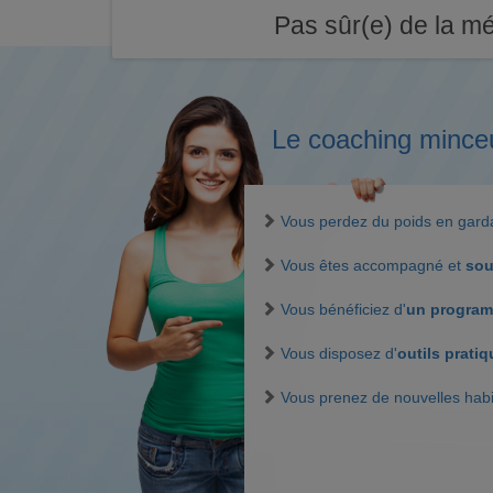
Pas sûr(e) de la mé
Le coaching mince
Vous perdez du poids en gar
Vous êtes accompagné et
sou
Vous bénéficiez d'
un program
Vous disposez d'
outils prati
Vous prenez de nouvelles hab