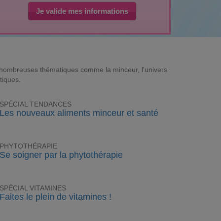
Je valide mes informations
e nombreuses thématiques comme la minceur, l'univers
tiques.
SPÉCIAL TENDANCES
Les nouveaux aliments minceur et santé
PHYTOTHÉRAPIE
Se soigner par la phytothérapie
SPÉCIAL VITAMINES
Faites le plein de vitamines !