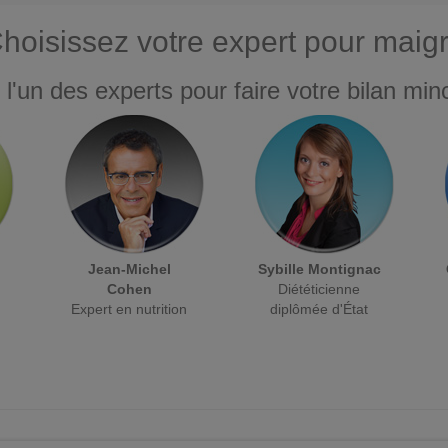
hoisissez votre expert pour maigr
 l'un des experts pour faire votre bilan minc
Jean-Michel
Sybille Montignac
Cohen
Diététicienne
Expert en nutrition
diplômée d'État