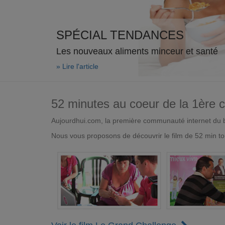
SPÉCIAL TENDANCES
Les nouveaux aliments minceur et santé
» Lire l'article
52 minutes au coeur de la 1ère
Aujourdhui.com, la première communauté internet du bi
Nous vous proposons de découvrir le film de 52 min to