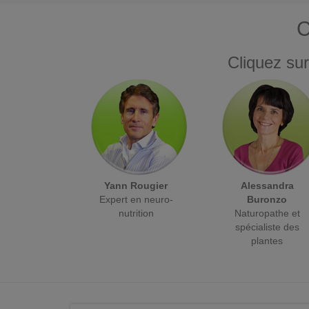
C
Cliquez sur
Yann Rougier
Alessandra
Expert en neuro-
Buronzo
nutrition
Naturopathe et
spécialiste des
plantes