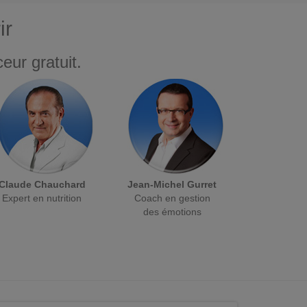
ir
eur gratuit.
Claude Chauchard
Jean-Michel Gurret
Expert en nutrition
Coach en gestion
des émotions