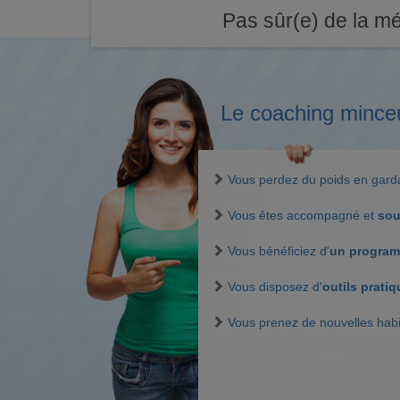
Pas sûr(e) de la mé
Le coaching mince
Vous perdez du poids en gar
Vous êtes accompagné et
sou
Vous bénéficiez d'
un program
Vous disposez d'
outils prati
Vous prenez de nouvelles hab