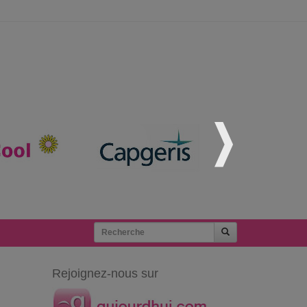
Rejoignez-nous sur