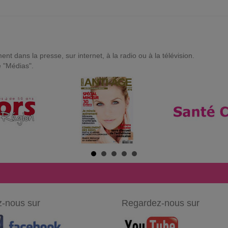
t dans la presse, sur internet, à la radio ou à la télévision.
e "Médias".
-nous sur
Regardez-nous sur