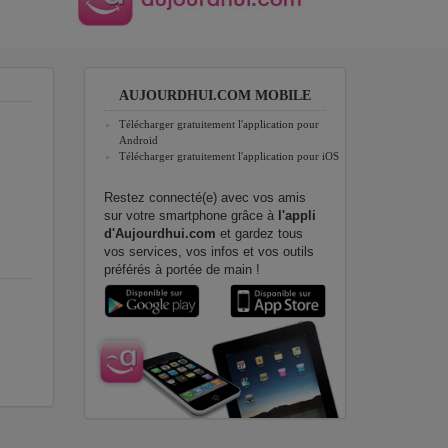
AUJOURDHUI.COM MOBILE
Télécharger gratuitement l'application pour
Android
Télécharger gratuitement l'application pour iOS
Restez connecté(e) avec vos amis
sur votre smartphone grâce à
l'appli
d'Aujourdhui.com
et gardez tous
vos services, vos infos et vos outils
préférés à portée de main !