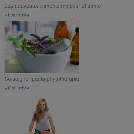
Les nouveaux aliments minceur et santé
» Lire l'article
Se soigner par la phytothérapie
» Lire l'article