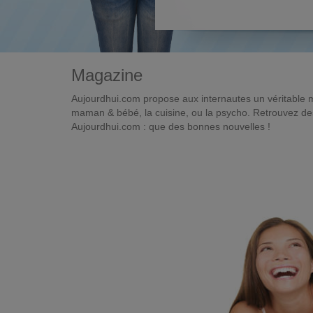
Magazine
Aujourdhui.com propose aux internautes un véritable 
maman & bébé, la cuisine, ou la psycho. Retrouvez des 
Aujourdhui.com : que des bonnes nouvelles !