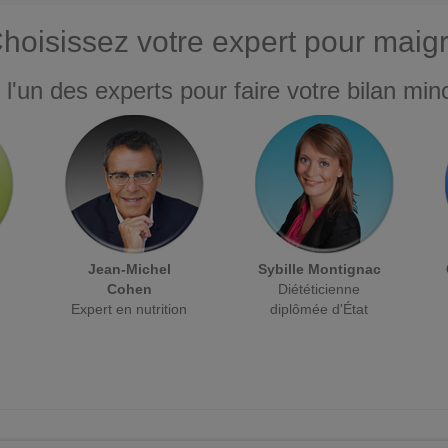
hoisissez votre expert pour maigr
 l'un des experts pour faire votre bilan minc
Jean-Michel
Sybille Montignac
Cohen
Diététicienne
Expert en nutrition
diplômée d'État