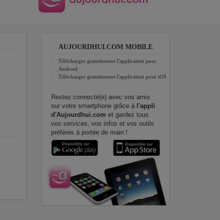
AUJOURDHUI.COM MOBILE
Télécharger gratuitement l'application pour
Android
Télécharger gratuitement l'application pour iOS
Restez connecté(e) avec vos amis
sur votre smartphone grâce à
l'appli
d'Aujourdhui.com
et gardez tous
vos services, vos infos et vos outils
préférés à portée de main !