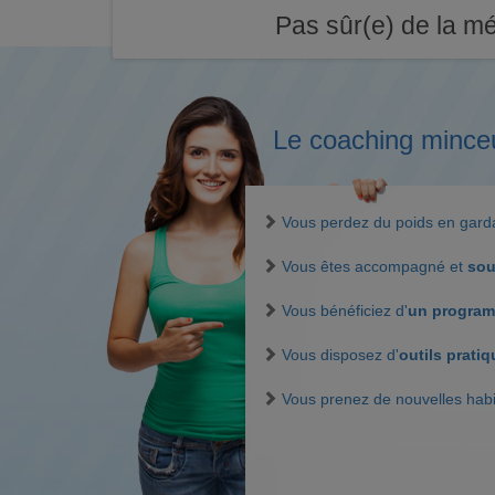
Pas sûr(e) de la mé
Le coaching mince
Vous perdez du poids en gar
Vous êtes accompagné et
sou
Vous bénéficiez d'
un program
Vous disposez d'
outils prati
Vous prenez de nouvelles hab