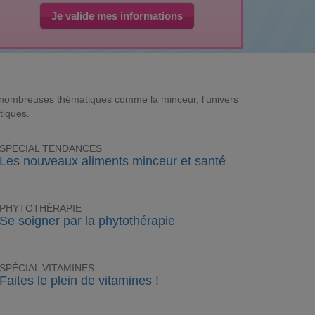
Je valide mes informations
e nombreuses thématiques comme la minceur, l'univers
tiques.
SPÉCIAL TENDANCES
Les nouveaux aliments minceur et santé
PHYTOTHÉRAPIE
Se soigner par la phytothérapie
SPÉCIAL VITAMINES
Faites le plein de vitamines !