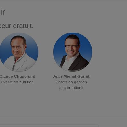
ir
eur gratuit.
Claude Chauchard
Jean-Michel Gurret
Expert en nutrition
Coach en gestion
des émotions