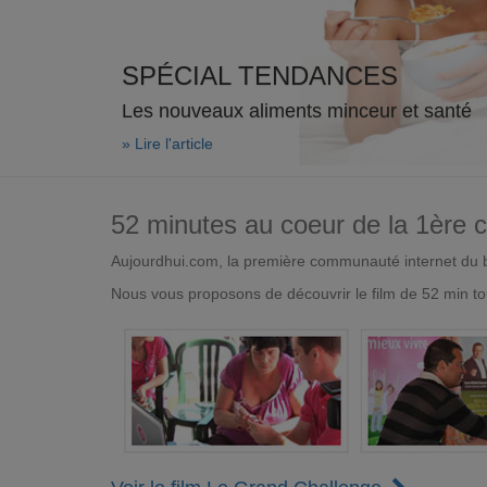
SPÉCIAL TENDANCES
Les nouveaux aliments minceur et santé
» Lire l'article
52 minutes au coeur de la 1ère
Aujourdhui.com, la première communauté internet du bi
Nous vous proposons de découvrir le film de 52 min to