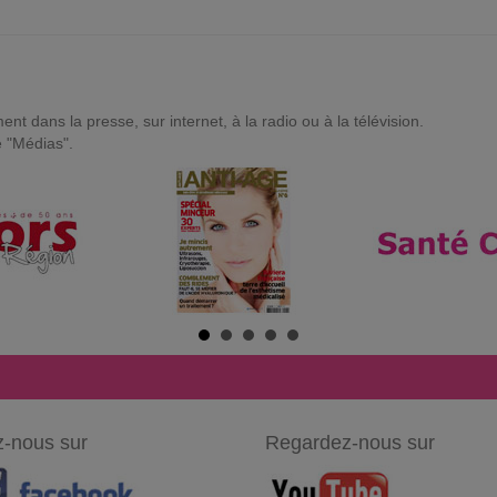
t dans la presse, sur internet, à la radio ou à la télévision.
e "Médias".
-nous sur
Regardez-nous sur