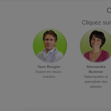
C
Cliquez sur
Yann Rougier
Alessandra
Expert en neuro-
Buronzo
nutrition
Naturopathe et
spécialiste des
plantes