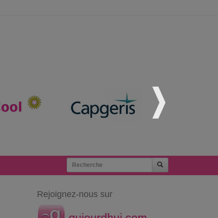
Rejoignez-nous sur