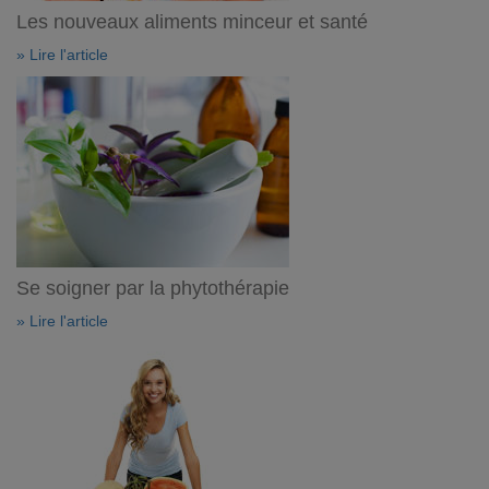
Les nouveaux aliments minceur et santé
» Lire l'article
Se soigner par la phytothérapie
» Lire l'article