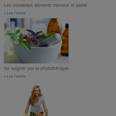
Les nouveaux aliments minceur et santé
» Lire l'article
Se soigner par la phytothérapie
» Lire l'article