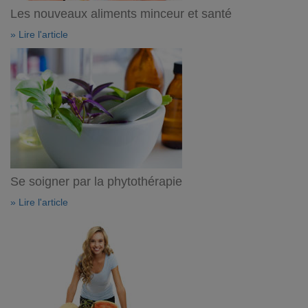
Les nouveaux aliments minceur et santé
» Lire l'article
Se soigner par la phytothérapie
» Lire l'article